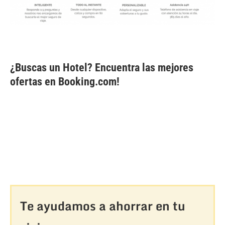
¿Buscas un Hotel? Encuentra las mejores
ofertas en Booking.com!
Te ayudamos a ahorrar en tu