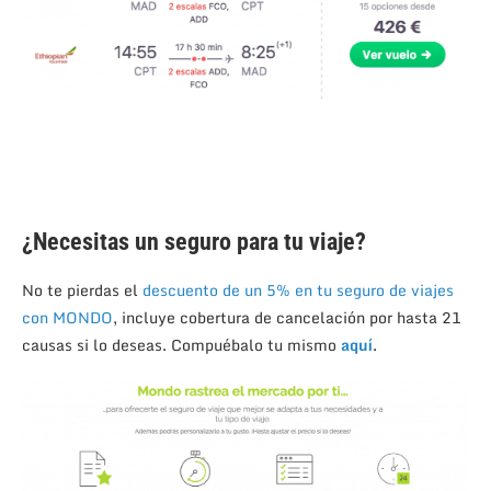
¿Necesitas un seguro para tu viaje?
No te pierdas el
descuento de un 5% en tu seguro de viajes
con MONDO
, incluye cobertura de cancelación por hasta 21
causas si lo deseas. Compuébalo tu mismo
aquí
.