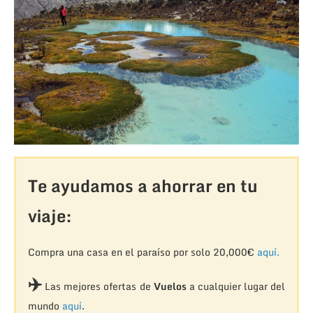
Te ayudamos a ahorrar en tu
viaje:
Compra una casa en el paraíso por solo 20,000€
aquí.
✈️
Las mejores ofertas de
Vuelos
a cualquier lugar del
mundo
aquí
.