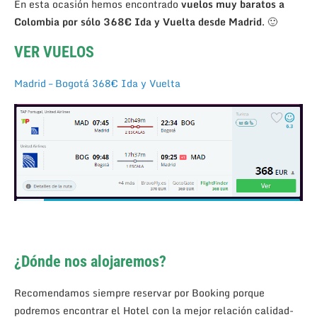
En esta ocasión hemos encontrado
vuelos muy baratos a
Colombia por sólo 368€ Ida y Vuelta desde Madrid
. 🙂
VER VUELOS
Madrid – Bogotá 368€ Ida y Vuelta
¿Dónde nos alojaremos?
Recomendamos siempre reservar por Booking porque
podremos encontrar el Hotel con la mejor relación calidad-