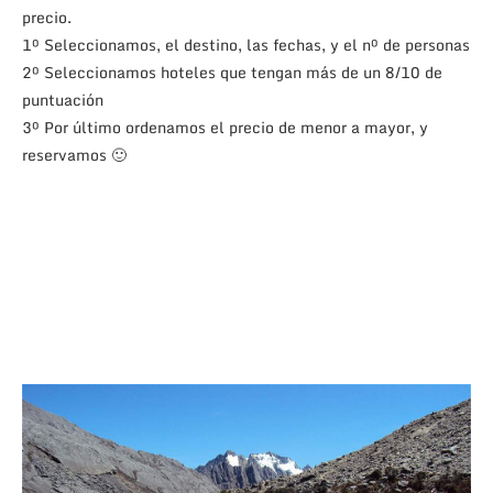
precio.
1º Seleccionamos, el destino, las fechas, y el nº de personas
2º Seleccionamos hoteles que tengan más de un 8/10 de
puntuación
3º Por último ordenamos el precio de menor a mayor, y
reservamos 🙂