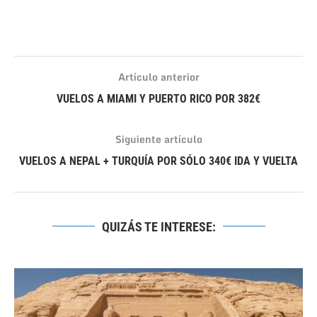
Artículo anterior
VUELOS A MIAMI Y PUERTO RICO POR 382€
Siguiente artículo
VUELOS A NEPAL + TURQUÍA POR SÓLO 340€ IDA Y VUELTA
QUIZÁS TE INTERESE: