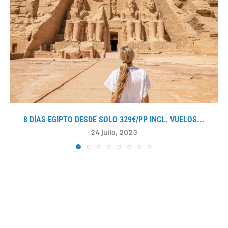
8 DÍAS EGIPTO DESDE SOLO 329€/PP INCL. VUELOS...
24 julio, 2023