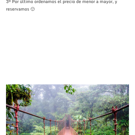
3º Por último ordenamos el precio de menor a mayor, y
reservamos 🙂