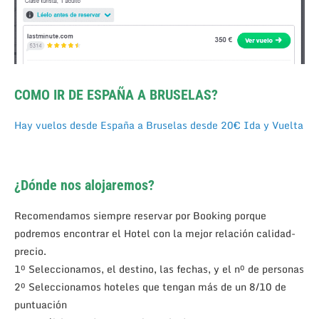
COMO IR DE ESPAÑA A BRUSELAS?
Hay vuelos desde España a Bruselas desde 20€ Ida y Vuelta
¿Dónde nos alojaremos?
Recomendamos siempre reservar por Booking porque
podremos encontrar el Hotel con la mejor relación calidad-
precio.
1º Seleccionamos, el destino, las fechas, y el nº de personas
2º Seleccionamos hoteles que tengan más de un 8/10 de
puntuación