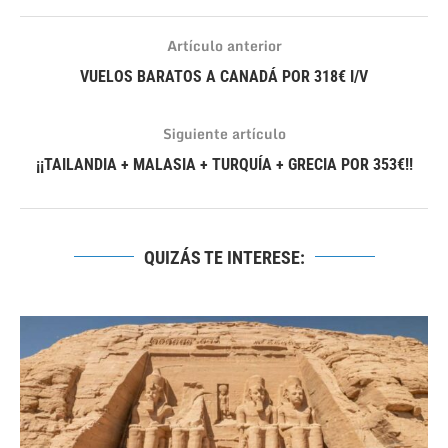
Artículo anterior
VUELOS BARATOS A CANADÁ POR 318€ I/V
Siguiente artículo
¡¡TAILANDIA + MALASIA + TURQUÍA + GRECIA POR 353€!!
QUIZÁS TE INTERESE: