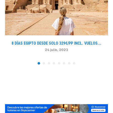
8 DÍAS EGIPTO DESDE SOLO 329€/PP INCL. VUELOS...
24 julio, 2023