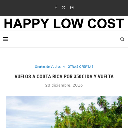
Ofertas de Vuelos
OTRAS OFERTAS
VUELOS A COSTA RICA POR 350€ IDA Y VUELTA
20 diciembre, 2016