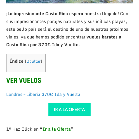
¡La impresionante Costa Rica espera nuestra llegada!
Con
sus impresionantes parajes naturales y sus idílicas playas,
este bello país será el destino de uno de nuestros próximos
viajes, ya que hemos podido encontrar
vuelos baratos a
Costa Rica por 370€ Ida y Vuelta.
Índice
[
Ocultar
]
VER VUELOS
Londres – Liberia 370€ Ida y Vuelta
1º Haz Click en
“
Ir a la Oferta
”