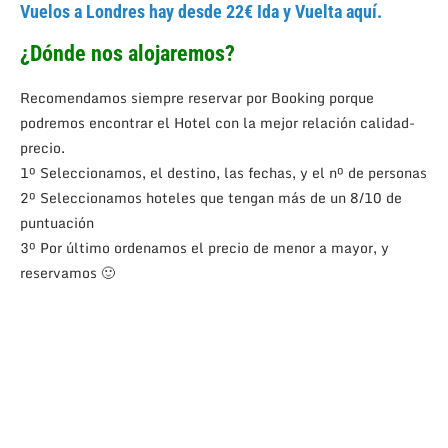
Vuelos a Londres hay desde 22€ Ida y Vuelta aquí.
¿Dónde nos alojaremos?
Recomendamos siempre reservar por Booking porque
podremos encontrar el Hotel con la mejor relación calidad-
precio.
1º Seleccionamos, el destino, las fechas, y el nº de personas
2º Seleccionamos hoteles que tengan más de un 8/10 de
puntuación
3º Por último ordenamos el precio de menor a mayor, y
reservamos 🙂