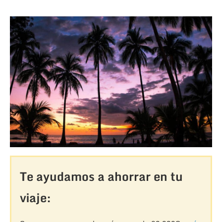
Te ayudamos a ahorrar en tu
viaje: