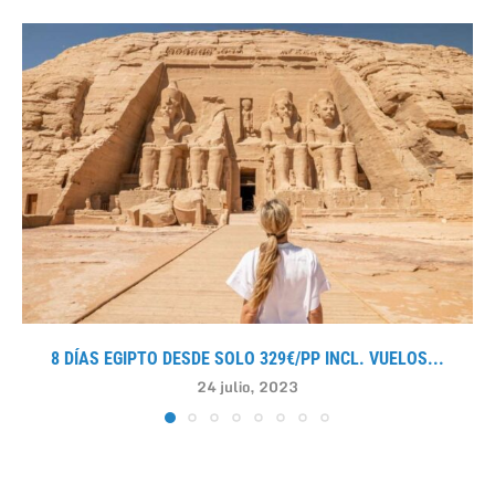
8 DÍAS EGIPTO DESDE SOLO 329€/PP INCL. VUELOS...
24 julio, 2023