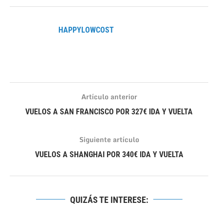
HAPPYLOWCOST
Artículo anterior
VUELOS A SAN FRANCISCO POR 327€ IDA Y VUELTA
Siguiente artículo
VUELOS A SHANGHAI POR 340€ IDA Y VUELTA
QUIZÁS TE INTERESE: