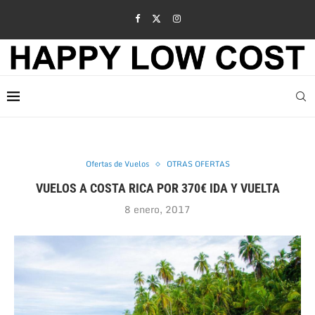
Ofertas de Vuelos
OTRAS OFERTAS
VUELOS A COSTA RICA POR 370€ IDA Y VUELTA
8 enero, 2017