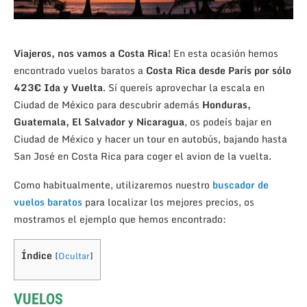
Viajeros, nos vamos a Costa Rica!
En esta ocasión hemos
encontrado vuelos baratos a
Costa Rica desde París por sólo
423€ Ida y Vuelta
. Sí quereís aprovechar la escala en
Ciudad de México para descubrir además
Honduras,
Guatemala, El Salvador y Nicaragua
, os podeís bajar en
Ciudad de México y hacer un tour en autobús, bajando hasta
San José en Costa Rica para coger el avion de la vuelta.
Como habitualmente, utilizaremos nuestro
buscador de
vuelos baratos
para localizar los mejores precios, os
mostramos el ejemplo que hemos encontrado:
Índice
[
Ocultar
]
VUELOS