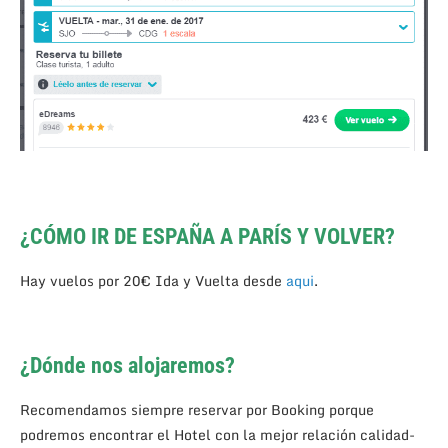
¿CÓMO IR DE ESPAÑA A PARÍS Y VOLVER?
Hay vuelos por 20€ Ida y Vuelta desde
aqui
.
¿Dónde nos alojaremos?
Recomendamos siempre reservar por Booking porque
podremos encontrar el Hotel con la mejor relación calidad-