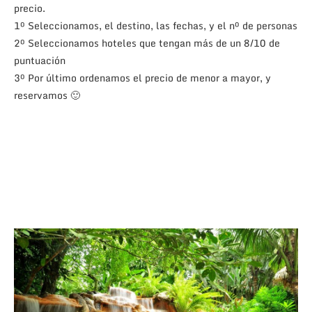
precio.
1º Seleccionamos, el destino, las fechas, y el nº de personas
2º Seleccionamos hoteles que tengan más de un 8/10 de
puntuación
3º Por último ordenamos el precio de menor a mayor, y
reservamos 🙂