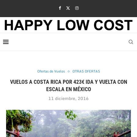
Ofertas de Vuelos
OTRAS OFERTAS
VUELOS A COSTA RICA POR 423€ IDA Y VUELTA CON
ESCALA EN MÉXICO
11 diciembre, 2016