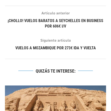
Artículo anterior
¡CHOLLO! VUELOS BARATOS A SEYCHELLES EN BUSINESS
POR 606€ I/V
Siguiente artículo
VUELOS A MOZAMBIQUE POR 273€ IDA Y VUELTA
QUIZÁS TE INTERESE: