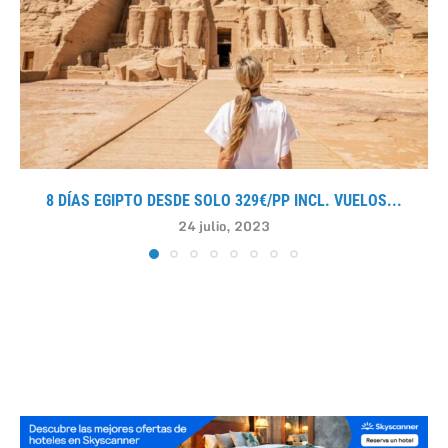
8 DÍAS EGIPTO DESDE SOLO 329€/PP INCL. VUELOS...
24 julio, 2023