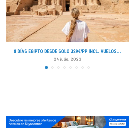
8 DÍAS EGIPTO DESDE SOLO 329€/PP INCL. VUELOS...
24 julio, 2023