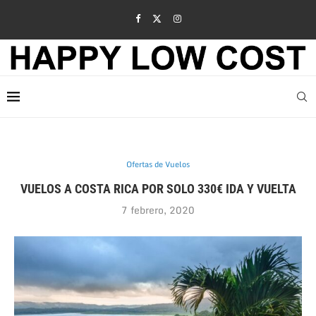
Ofertas de Vuelos
VUELOS A COSTA RICA POR SOLO 330€ IDA Y VUELTA
7 febrero, 2020