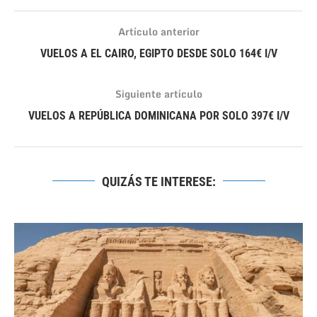
Artículo anterior
VUELOS A EL CAIRO, EGIPTO DESDE SOLO 164€ I/V
Siguiente artículo
VUELOS A REPÚBLICA DOMINICANA POR SOLO 397€ I/V
QUIZÁS TE INTERESE: