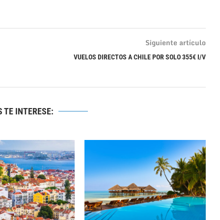
Siguiente artículo
VUELOS DIRECTOS A CHILE POR SOLO 355€ I/V
 TE INTERESE: