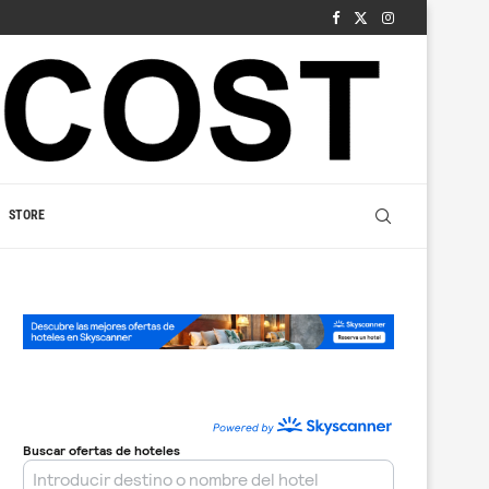
STORE