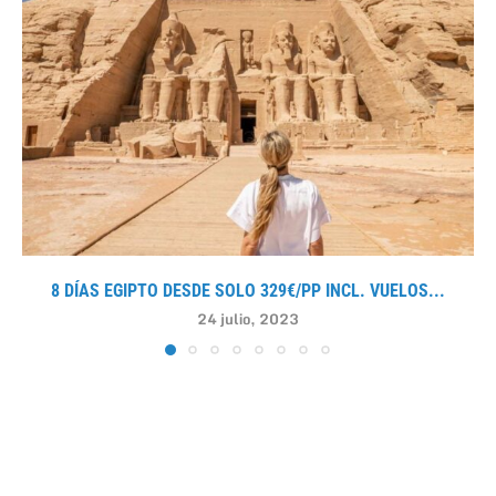
8 DÍAS EGIPTO DESDE SOLO 329€/PP INCL. VUELOS...
24 julio, 2023