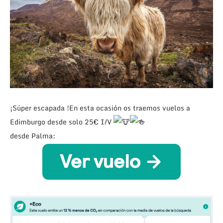
¡Súper escapada !En esta ocasión os traemos vuelos a
Edimburgo desde solo 25€ I/V
desde Palma: