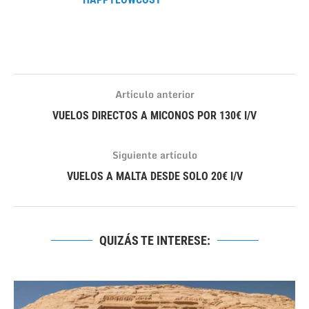
Artículo anterior
VUELOS DIRECTOS A MICONOS POR 130€ I/V
Siguiente artículo
VUELOS A MALTA DESDE SOLO 20€ I/V
QUIZÁS TE INTERESE: