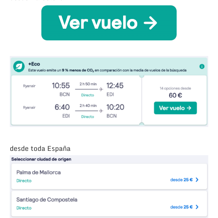
desde toda España