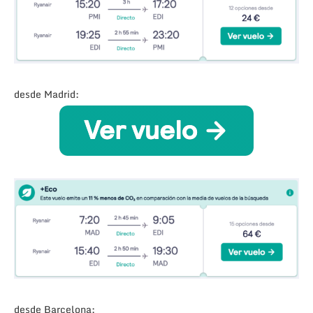
desde Madrid:
desde Barcelona: