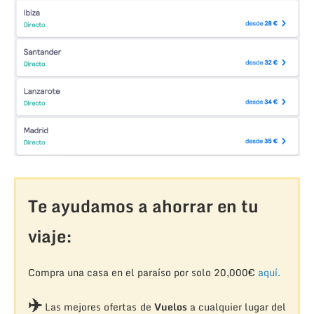
Te ayudamos a ahorrar en tu
viaje:
Compra una casa en el paraíso por solo 20,000€
aquí.
✈️
Las mejores ofertas de
Vuelos
a cualquier lugar del