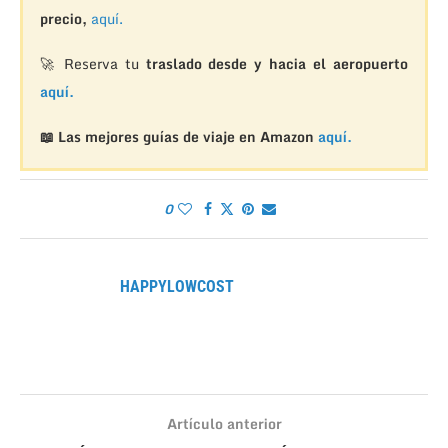
precio,
aquí.
🚀 Reserva tu
traslado desde y hacia el aeropuerto
aquí.
📖 Las mejores guías de viaje en Amazon
aquí.
0
HAPPYLOWCOST
Artículo anterior