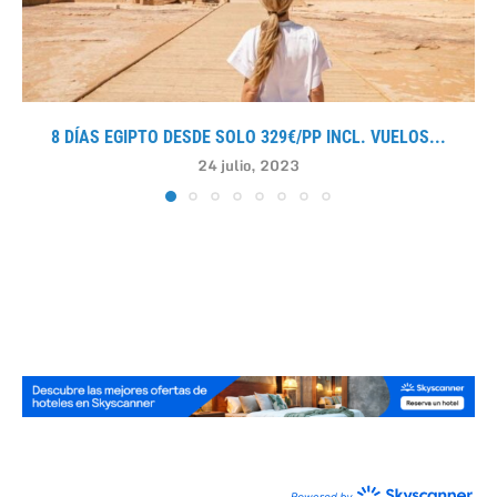
8 DÍAS EGIPTO DESDE SOLO 329€/PP INCL. VUELOS...
24 julio, 2023