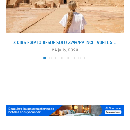
8 DÍAS EGIPTO DESDE SOLO 329€/PP INCL. VUELOS...
24 julio, 2023