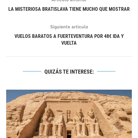
LA MISTERIOSA BRATISLAVA TIENE MUCHO QUE MOSTRAR
Siguiente artículo
VUELOS BARATOS A FUERTEVENTURA POR 48€ IDA Y
VUELTA
QUIZÁS TE INTERESE: