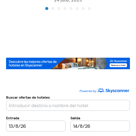
24 julio, 2023