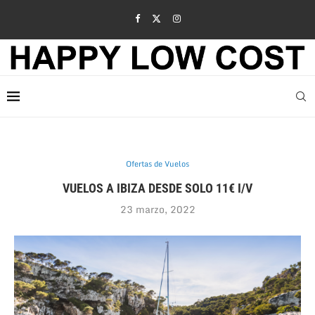
Ofertas de Vuelos
VUELOS A IBIZA DESDE SOLO 11€ I/V
23 marzo, 2022