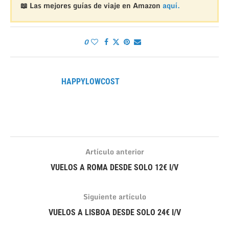
📖 Las mejores guías de viaje en Amazon
aquí.
0
HAPPYLOWCOST
Artículo anterior
VUELOS A ROMA DESDE SOLO 12€ I/V
Siguiente artículo
VUELOS A LISBOA DESDE SOLO 24€ I/V