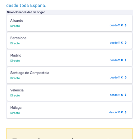
desde toda España: