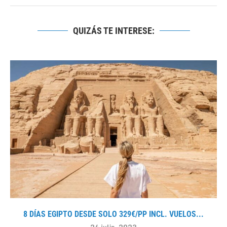
QUIZÁS TE INTERESE:
8 DÍAS EGIPTO DESDE SOLO 329€/PP INCL. VUELOS...