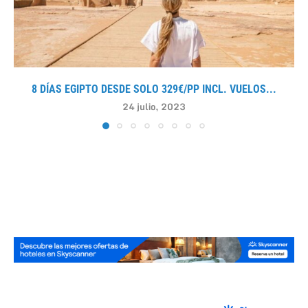
8 DÍAS EGIPTO DESDE SOLO 329€/PP INCL. VUELOS...
24 julio, 2023