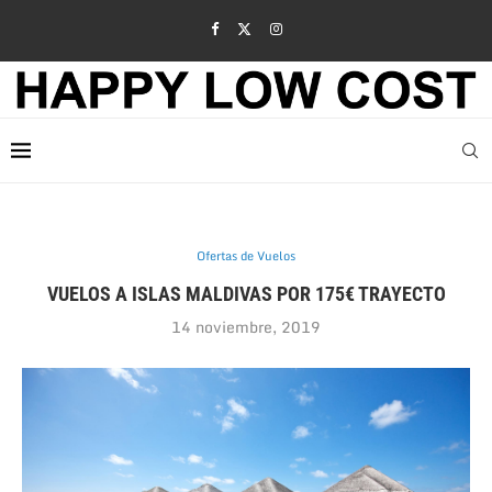
Ofertas de Vuelos
VUELOS A ISLAS MALDIVAS POR 175€ TRAYECTO
14 noviembre, 2019