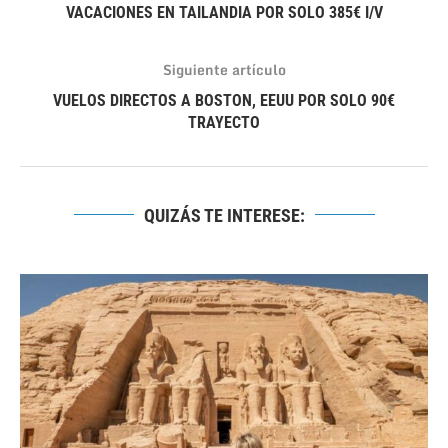
VACACIONES EN TAILANDIA POR SOLO 385€ I/V
Siguiente artículo
VUELOS DIRECTOS A BOSTON, EEUU POR SOLO 90€
TRAYECTO
QUIZÁS TE INTERESE: