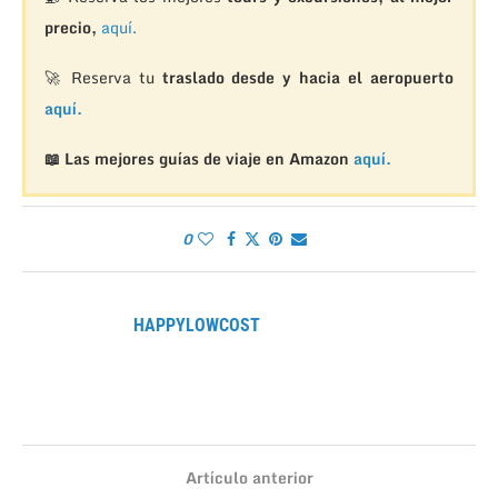
precio,
aquí.
🚀 Reserva tu
traslado desde y hacia el aeropuerto
aquí.
📖 Las mejores guías de viaje en Amazon
aquí.
0
HAPPYLOWCOST
Artículo anterior