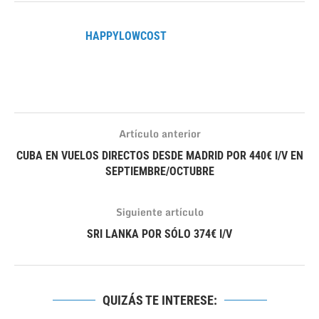
HAPPYLOWCOST
Artículo anterior
CUBA EN VUELOS DIRECTOS DESDE MADRID POR 440€ I/V EN
SEPTIEMBRE/OCTUBRE
Siguiente artículo
SRI LANKA POR SÓLO 374€ I/V
QUIZÁS TE INTERESE: