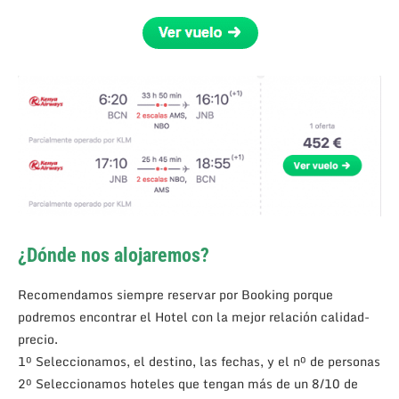
¿Dónde nos alojaremos?
Recomendamos siempre reservar por Booking porque
podremos encontrar el Hotel con la mejor relación calidad-
precio.
1º Seleccionamos, el destino, las fechas, y el nº de personas
2º Seleccionamos hoteles que tengan más de un 8/10 de