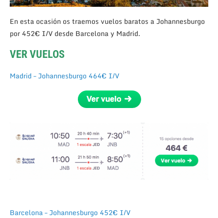
En esta ocasión os traemos vuelos baratos a Johannesburgo
por 452€ I/V desde Barcelona y Madrid.
VER VUELOS
Madrid – Johannesburgo 464€ I/V
Barcelona – Johannesburgo 452€ I/V