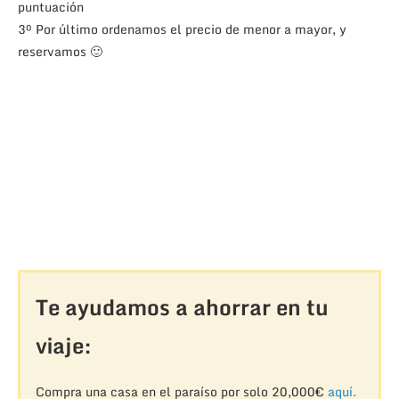
puntuación
3º Por último ordenamos el precio de menor a mayor, y
reservamos 🙂
Te ayudamos a ahorrar en tu
viaje:
Compra una casa en el paraíso por solo 20,000€
aquí.