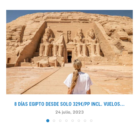
8 DÍAS EGIPTO DESDE SOLO 329€/PP INCL. VUELOS...
24 julio, 2023