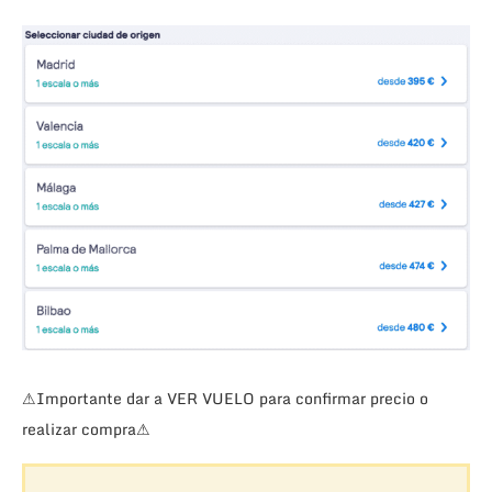
⚠Importante dar a VER VUELO para confirmar precio o
realizar compra⚠