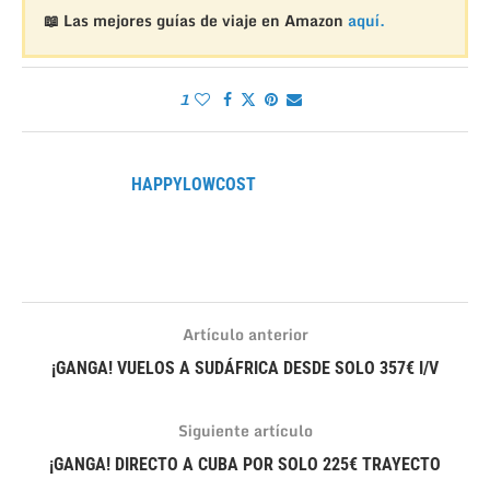
📖 Las mejores guías de viaje en Amazon
aquí.
1
HAPPYLOWCOST
Artículo anterior
¡GANGA! VUELOS A SUDÁFRICA DESDE SOLO 357€ I/V
Siguiente artículo
¡GANGA! DIRECTO A CUBA POR SOLO 225€ TRAYECTO