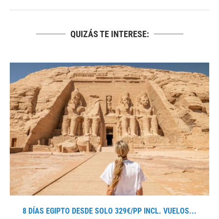
QUIZÁS TE INTERESE:
8 DÍAS EGIPTO DESDE SOLO 329€/PP INCL. VUELOS...