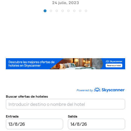
24 julio, 2023