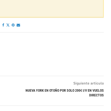
Siguiente artículo
NUEVA YORK EN OTOÑO POR SOLO 200€ I/V EN VUELOS
DIRECTOS