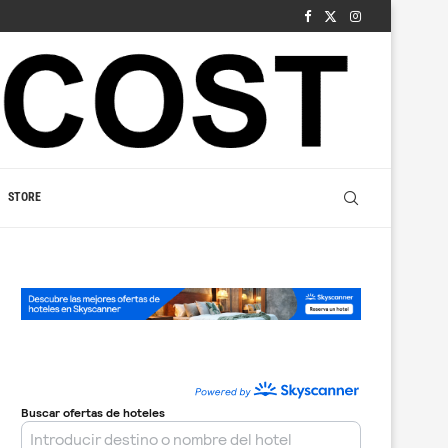
STORE