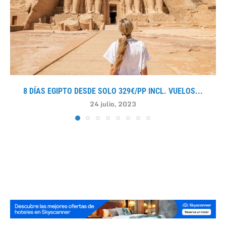
8 DÍAS EGIPTO DESDE SOLO 329€/PP INCL. VUELOS...
24 julio, 2023