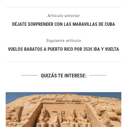
Artículo anterior
DÉJATE SORPRENDER CON LAS MARAVILLAS DE CUBA
Siguiente artículo
VUELOS BARATOS A PUERTO RICO POR 353€ IDA Y VUELTA
QUIZÁS TE INTERESE: