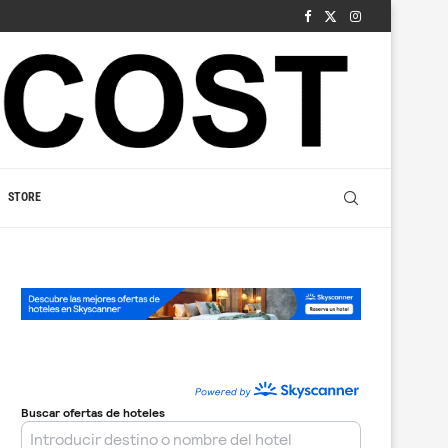
STORE