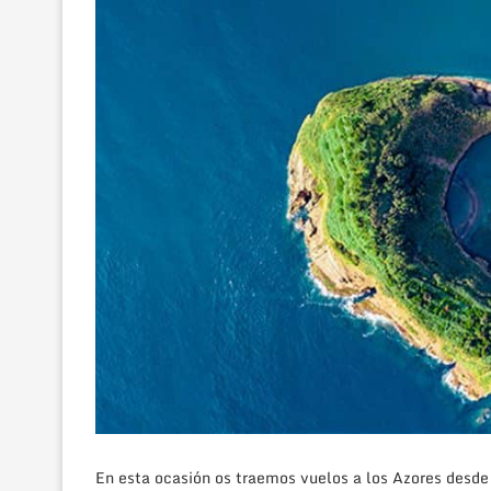
En esta ocasión os traemos vuelos a los Azores desde