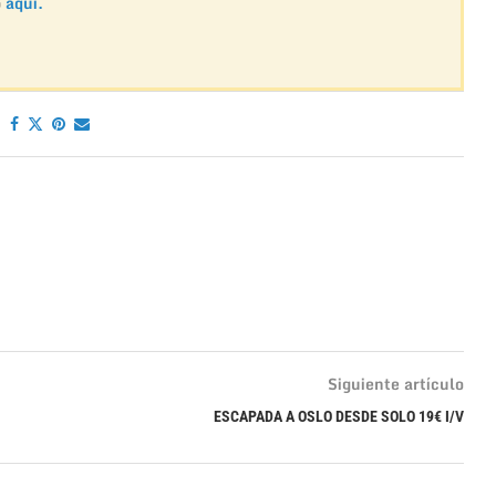
o
aquí.
Siguiente artículo
ESCAPADA A OSLO DESDE SOLO 19€ I/V