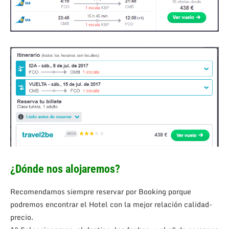
¿Dónde nos alojaremos?
Recomendamos siempre reservar por Booking porque
podremos encontrar el Hotel con la mejor relación calidad-
precio.