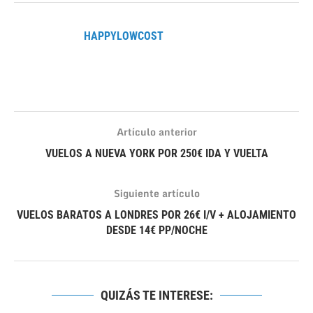
HAPPYLOWCOST
Artículo anterior
VUELOS A NUEVA YORK POR 250€ IDA Y VUELTA
Siguiente artículo
VUELOS BARATOS A LONDRES POR 26€ I/V + ALOJAMIENTO
DESDE 14€ PP/NOCHE
QUIZÁS TE INTERESE: