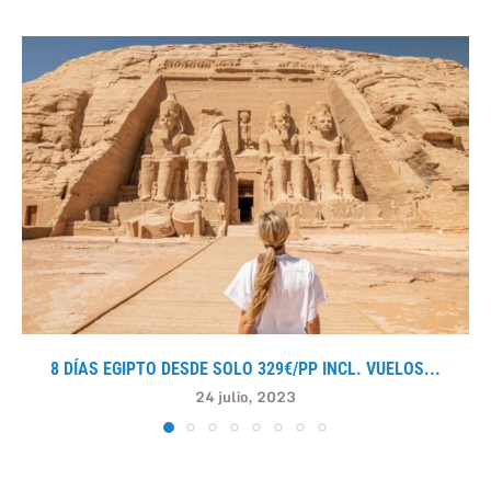
8 DÍAS EGIPTO DESDE SOLO 329€/PP INCL. VUELOS...
24 julio, 2023