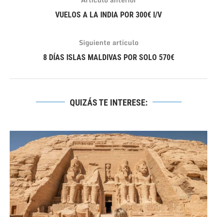
VUELOS A LA INDIA POR 300€ I/V
Siguiente artículo
8 DÍAS ISLAS MALDIVAS POR SOLO 570€
QUIZÁS TE INTERESE: