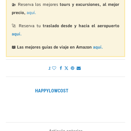
🚁
Reserva los mejores
tours y excursiones, al mejor
precio,
aquí.
🚀 Reserva tu
traslado desde y hacia el aeropuerto
aquí.
📖 Las mejores guías de viaje en Amazon
aquí.
1
HAPPYLOWCOST
Artículo anterior