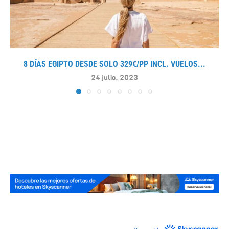
8 DÍAS EGIPTO DESDE SOLO 329€/PP INCL. VUELOS...
24 julio, 2023