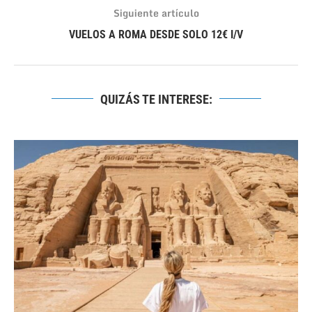
Siguiente artículo
VUELOS A ROMA DESDE SOLO 12€ I/V
QUIZÁS TE INTERESE: