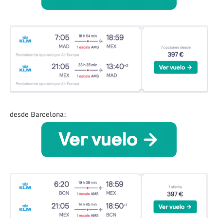
desde Barcelona: