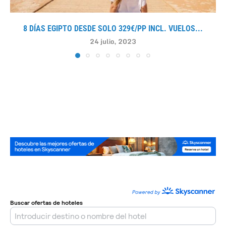
8 DÍAS EGIPTO DESDE SOLO 329€/PP INCL. VUELOS...
24 julio, 2023