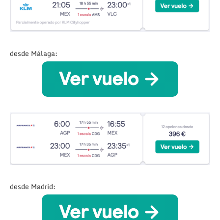
desde Málaga:
desde Madrid: