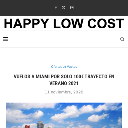
Ofertas de Vuelos
VUELOS A MIAMI POR SOLO 100€ TRAYECTO EN
VERANO 2021
11 noviembre, 2020