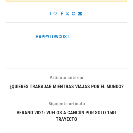
1
HAPPYLOWCOST
Artículo anterior
¿QUIERES TRABAJAR MIENTRAS VIAJAS POR EL MUNDO?
Siguiente artículo
VERANO 2021: VUELOS A CANCÚN POR SOLO 150€
TRAYECTO