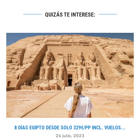
QUIZÁS TE INTERESE:
8 DÍAS EGIPTO DESDE SOLO 329€/PP INCL. VUELOS...
24 julio, 2023