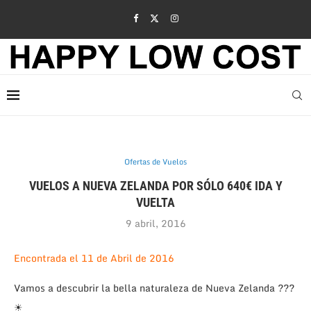
Ofertas de Vuelos
VUELOS A NUEVA ZELANDA POR SÓLO 640€ IDA Y
VUELTA
9 abril, 2016
Encontrada el 11 de Abril de 2016
Vamos a descubrir la bella naturaleza de Nueva Zelanda ???
☀