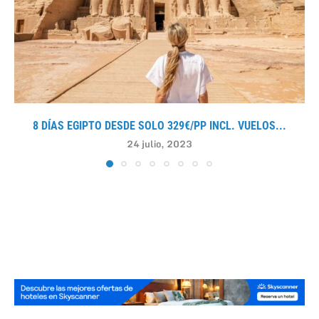
8 DÍAS EGIPTO DESDE SOLO 329€/PP INCL. VUELOS...
24 julio, 2023