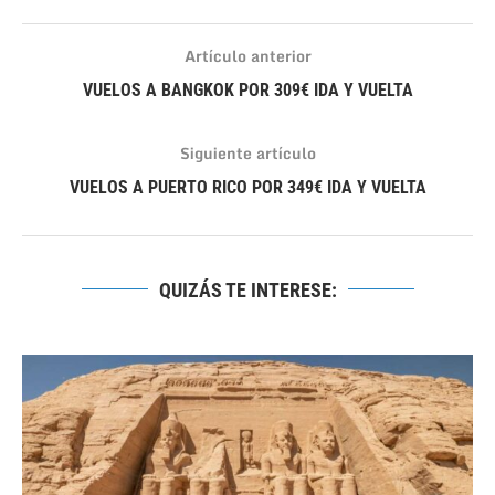
Artículo anterior
VUELOS A BANGKOK POR 309€ IDA Y VUELTA
Siguiente artículo
VUELOS A PUERTO RICO POR 349€ IDA Y VUELTA
QUIZÁS TE INTERESE: