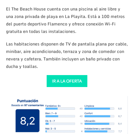
El The Beach House cuenta con una piscina al aire libre y
una zona privada de playa en La Playita. Está a 100 metros
del puerto deportivo Flamenco y ofrece conexión Wi-Fi
gratuita en todas las instalaciones.
Las habitaciones disponen de TV de pantalla plana por cable,
minibar, aire acondicionado, terraza y zona de comedor con
nevera y cafetera. También incluyen un baño privado con
ducha y toallas.