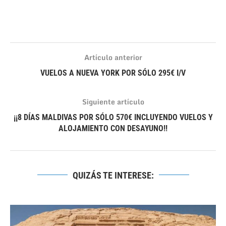
Artículo anterior
VUELOS A NUEVA YORK POR SÓLO 295€ I/V
Siguiente artículo
¡¡8 DÍAS MALDIVAS POR SÓLO 570€ INCLUYENDO VUELOS Y
ALOJAMIENTO CON DESAYUNO!!
QUIZÁS TE INTERESE: