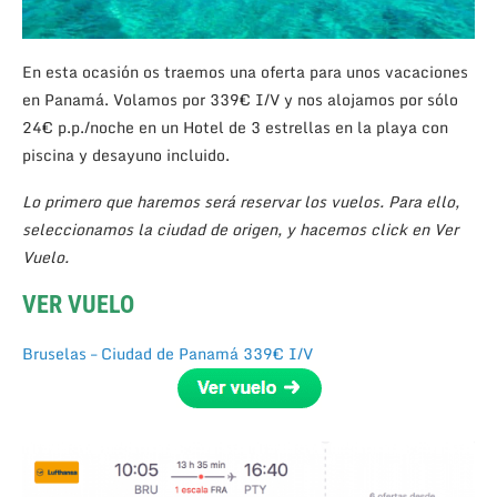
En esta ocasión os traemos una oferta para unos vacaciones
en Panamá. Volamos por 339€ I/V y nos alojamos por sólo
24€ p.p./noche en un Hotel de 3 estrellas en la playa con
piscina y desayuno incluido.
Lo primero que haremos será reservar los vuelos. Para ello,
seleccionamos la ciudad de origen, y hacemos click en Ver
Vuelo.
VER VUELO
Bruselas – Ciudad de Panamá 339€ I/V