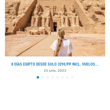
8 DÍAS EGIPTO DESDE SOLO 329€/PP INCL. VUELOS...
24 julio, 2023