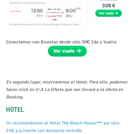
Conectamos con Bruselas desde sólo 30€ Ida y Vuelta.
En segundo lugar, reservaremos el Hotel. Para ello, podemos
hacer click en Ir A La Oferta que nos llevará a la oferta en
Booking.
HOTEL
Os recomendamos el Hotel The Beach House*** por sólo
24€ p.p./noche con desayuno incluido.