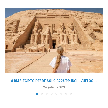
8 DÍAS EGIPTO DESDE SOLO 329€/PP INCL. VUELOS...
24 julio, 2023