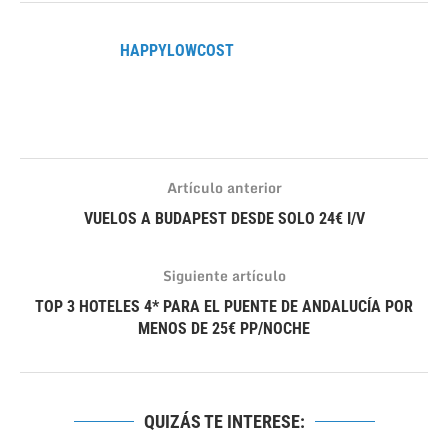
HAPPYLOWCOST
Artículo anterior
VUELOS A BUDAPEST DESDE SOLO 24€ I/V
Siguiente artículo
TOP 3 HOTELES 4* PARA EL PUENTE DE ANDALUCÍA POR
MENOS DE 25€ PP/NOCHE
QUIZÁS TE INTERESE: