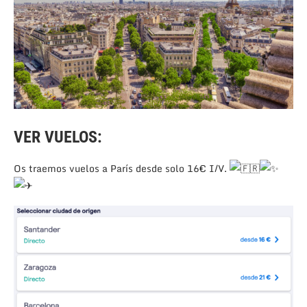
VER VUELOS:
Os traemos vuelos a París desde solo 16€ I/V.