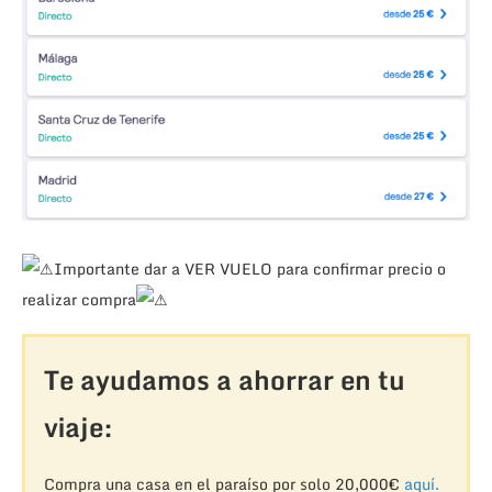
Importante dar a VER VUELO para confirmar precio o
realizar compra
Te ayudamos a ahorrar en tu
viaje:
Compra una casa en el paraíso por solo 20,000€
aquí.