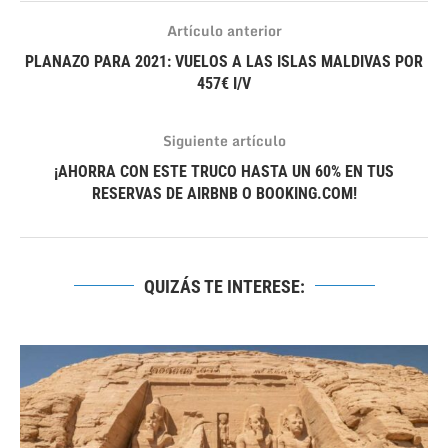
Artículo anterior
PLANAZO PARA 2021: VUELOS A LAS ISLAS MALDIVAS POR
457€ I/V
Siguiente artículo
¡AHORRA CON ESTE TRUCO HASTA UN 60% EN TUS
RESERVAS DE AIRBNB O BOOKING.COM!
QUIZÁS TE INTERESE: