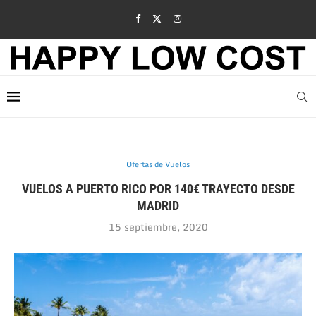
Ofertas de Vuelos
VUELOS A PUERTO RICO POR 140€ TRAYECTO DESDE
MADRID
15 septiembre, 2020