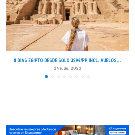
8 DÍAS EGIPTO DESDE SOLO 329€/PP INCL. VUELOS...
24 julio, 2023