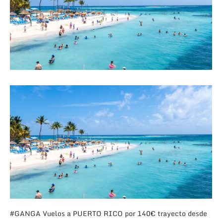
#
GANGA
Vuelos a PUERTO RICO por 140€ trayecto desde