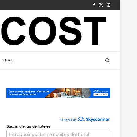
STORE