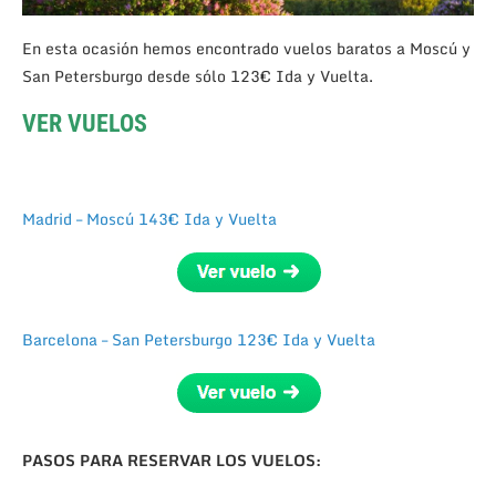
En esta ocasión hemos encontrado vuelos baratos a Moscú y
San Petersburgo desde sólo 123€ Ida y Vuelta.
VER VUELOS
Madrid – Moscú 143€ Ida y Vuelta
Barcelona – San Petersburgo 123€ Ida y Vuelta
PASOS PARA RESERVAR LOS VUELOS: