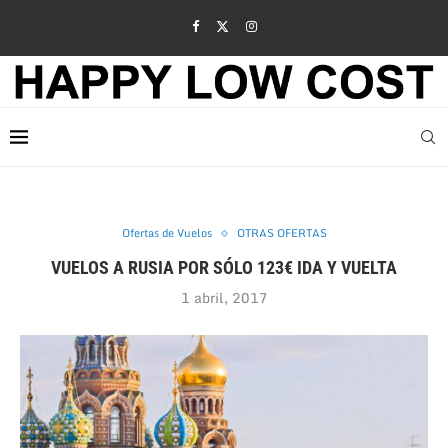
Ofertas de Vuelos
OTRAS OFERTAS
VUELOS A RUSIA POR SÓLO 123€ IDA Y VUELTA
1 abril, 2017