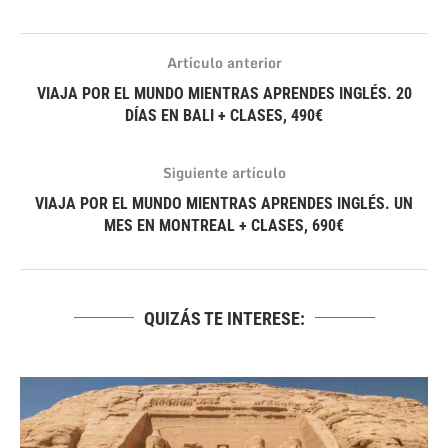
Artículo anterior
VIAJA POR EL MUNDO MIENTRAS APRENDES INGLÉS. 20
DÍAS EN BALI + CLASES, 490€
Siguiente artículo
VIAJA POR EL MUNDO MIENTRAS APRENDES INGLÉS. UN
MES EN MONTREAL + CLASES, 690€
QUIZÁS TE INTERESE: