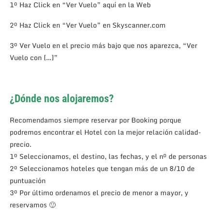
1º Haz Click en “Ver Vuelo” aquí en la Web
2º Haz Click en “Ver Vuelo” en Skyscanner.com
3º Ver Vuelo en el precio más bajo que nos aparezca, “Ver
Vuelo con […]”
¿Dónde nos alojaremos?
Recomendamos siempre reservar por Booking porque
podremos encontrar el Hotel con la mejor relación calidad-
precio.
1º Seleccionamos, el destino, las fechas, y el nº de personas
2º Seleccionamos hoteles que tengan más de un 8/10 de
puntuación
3º Por último ordenamos el precio de menor a mayor, y
reservamos 🙂