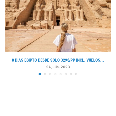
8 DÍAS EGIPTO DESDE SOLO 329€/PP INCL. VUELOS...
24 julio, 2023