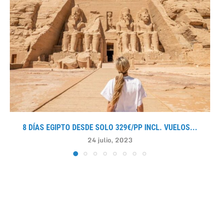
8 DÍAS EGIPTO DESDE SOLO 329€/PP INCL. VUELOS...
24 julio, 2023