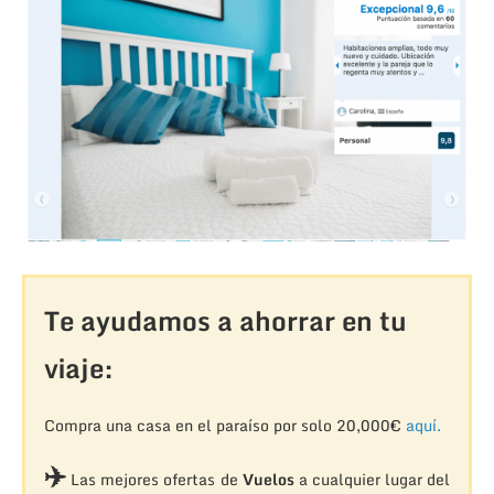
Te ayudamos a ahorrar en tu
viaje:
Compra una casa en el paraíso por solo 20,000€
aquí.
✈️
Las mejores ofertas de
Vuelos
a cualquier lugar del