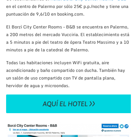
en el centro de Palermo por sólo 25€ p.p./noche y tiene una
puntuación de 9,6/10 en booking.com.
El Borzì City Center Rooms – B&B se encuentra en Palermo,
a 200 metros del mercado Vucciria. El establecimiento está
a 5 minutos a pie del teatro de ópera Teatro Massimo y a 10
minutos a pie de la catedral de Palermo.
Todas las habitaciones incluyen WiFi gratuita, aire
acondicionado y baño compartido con ducha. También hay
un salón de uso compartido con TV de pantalla plana,
hervidor de agua y microondas.