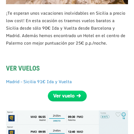
¡Te esperan unos vacaciones inolvidables en Sicilia a precio
low cost! En esta ocasión os traemos vuelos baratos a
Sicilia desde sólo 90€ Ida y Vuelta desde Barcelona y
Madrid. Además hemos encontrado un Hotel en el centro de
Palermo con mejor puntuación por 25€ p.p./noche.
VER VUELOS
Madrid – Sicilia 91€ Ida y Vuelta