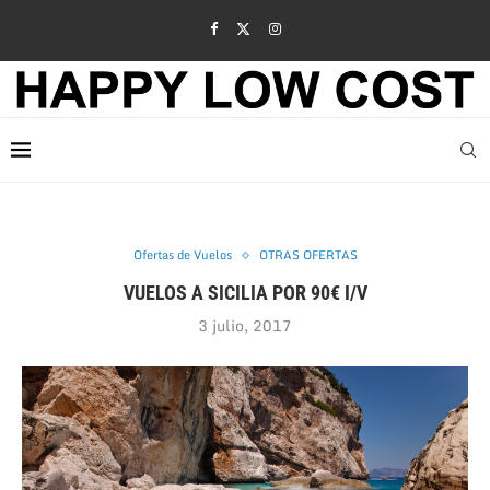
Ofertas de Vuelos
OTRAS OFERTAS
VUELOS A SICILIA POR 90€ I/V
3 julio, 2017