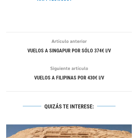
Artículo anterior
VUELOS A SINGAPUR POR SÓLO 374€ I/V
Siguiente artículo
VUELOS A FILIPINAS POR 430€ I/V
QUIZÁS TE INTERESE: