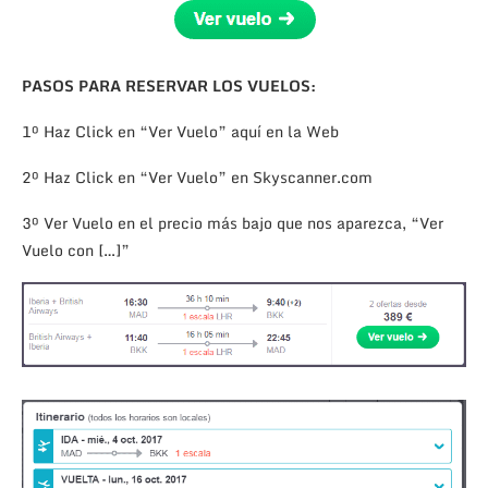
PASOS PARA RESERVAR LOS VUELOS:
1º Haz Click en “Ver Vuelo” aquí en la Web
2º Haz Click en “Ver Vuelo” en Skyscanner.com
3º Ver Vuelo en el precio más bajo que nos aparezca, “Ver
Vuelo con […]”