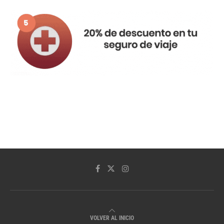
VOLVER AL INICIO