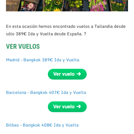
En esta ocasión hemos encontrado vuelos a Tailandia desde
sólo 389€ Ida y Vuelta desde España. ?
VER VUELOS
Madrid – Bangkok 389€ Ida y Vuelta
Barcelona – Bangkok 407€ Ida y Vuelta
Bilbao – Bangkok 408€ Ida y Vuelta