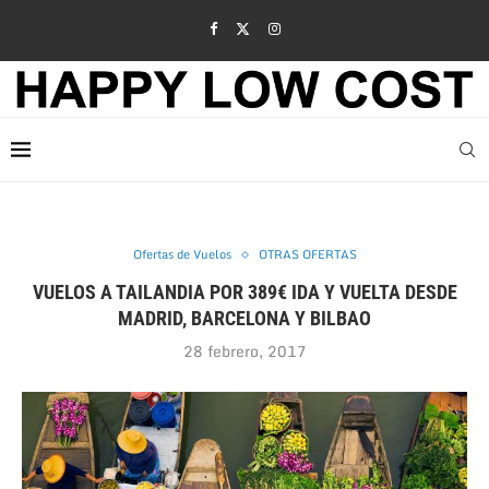
Ofertas de Vuelos
OTRAS OFERTAS
VUELOS A TAILANDIA POR 389€ IDA Y VUELTA DESDE
MADRID, BARCELONA Y BILBAO
28 febrero, 2017