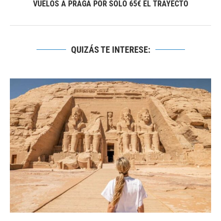
VUELOS A PRAGA POR SÓLO 65€ EL TRAYECTO
QUIZÁS TE INTERESE: