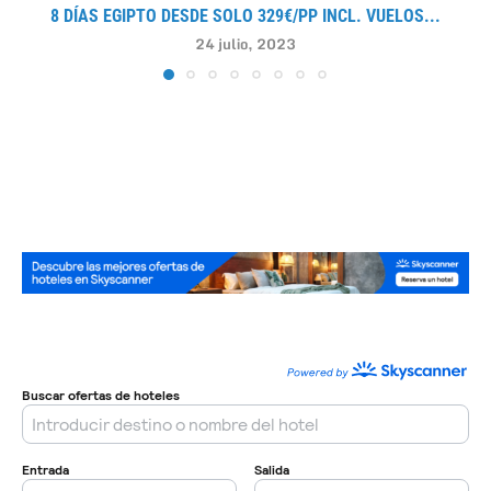
8 DÍAS EGIPTO DESDE SOLO 329€/PP INCL. VUELOS...
24 julio, 2023