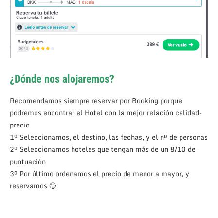
¿Dónde nos alojaremos?
Recomendamos siempre reservar por Booking porque
podremos encontrar el Hotel con la mejor relación calidad-
precio.
1º Seleccionamos, el destino, las fechas, y el nº de personas
2º Seleccionamos hoteles que tengan más de un 8/10 de
puntuación
3º Por último ordenamos el precio de menor a mayor, y
reservamos 🙂