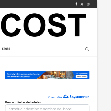
STORE