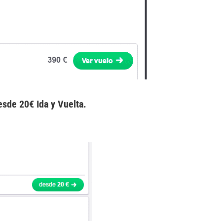
sde 20€ Ida y Vuelta.