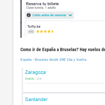
Como ir de España a Bruselas? Hay vuelos de
España – Bruselas desde 20€ Ida y Vuelta