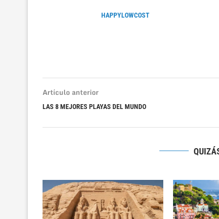
HAPPYLOWCOST
Artículo anterior
LAS 8 MEJORES PLAYAS DEL MUNDO
QUIZÁS