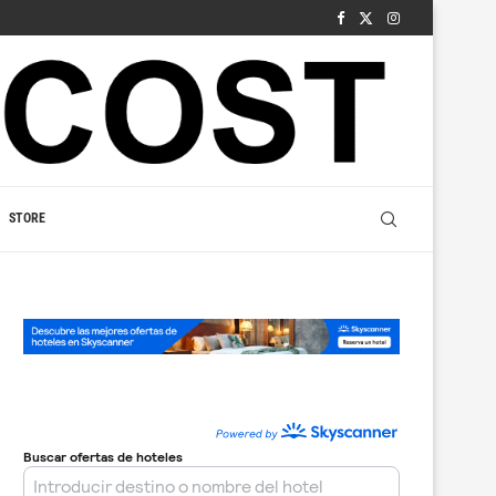
STORE