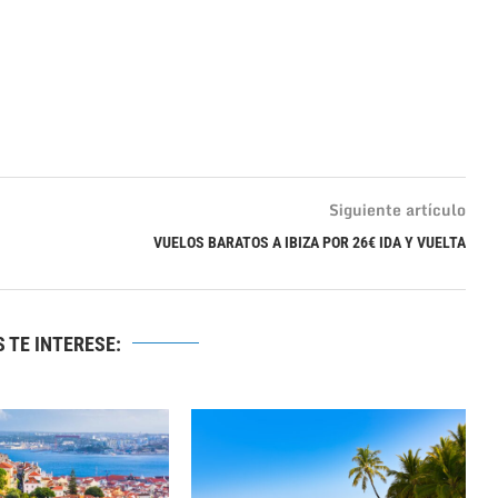
Siguiente artículo
VUELOS BARATOS A IBIZA POR 26€ IDA Y VUELTA
 TE INTERESE: