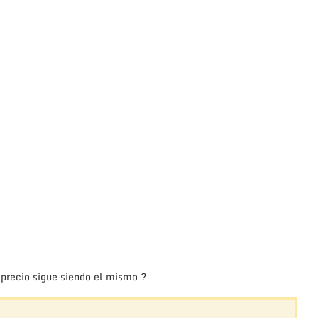
 precio sigue siendo el mismo ?