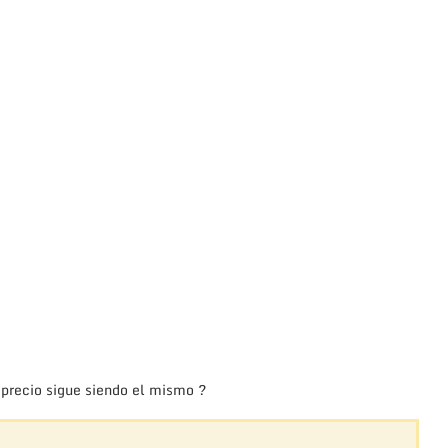
 precio sigue siendo el mismo ?