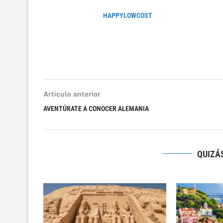
HAPPYLOWCOST
Artículo anterior
AVENTÚRATE A CONOCER ALEMANIA
QUIZÁS