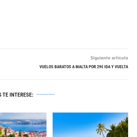
Siguiente artículo
VUELOS BARATOS A MALTA POR 29€ IDA Y VUELTA
 TE INTERESE: