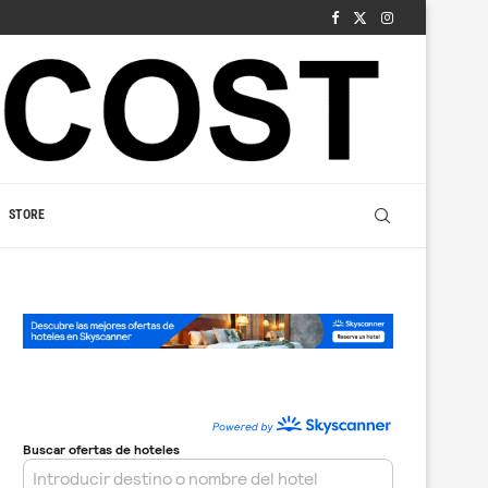
STORE