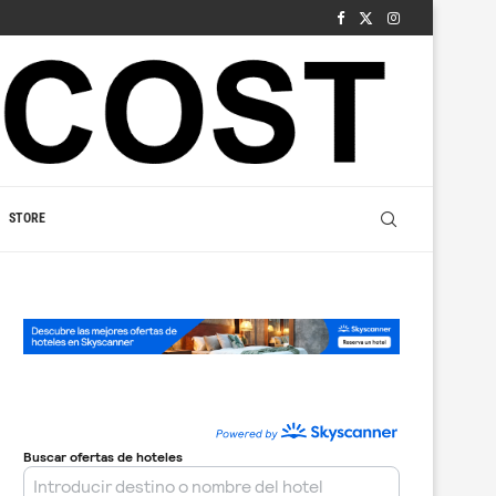
STORE