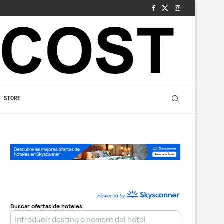
STORE