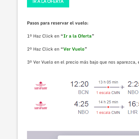
Pasos para reservar el vuelo:
1º Haz Click en
“
Ir a la Oferta
”
2º Haz Click en
“
Ver Vuelo
”
3º Ver Vuelo en el precio más bajo que nos aparezca, 