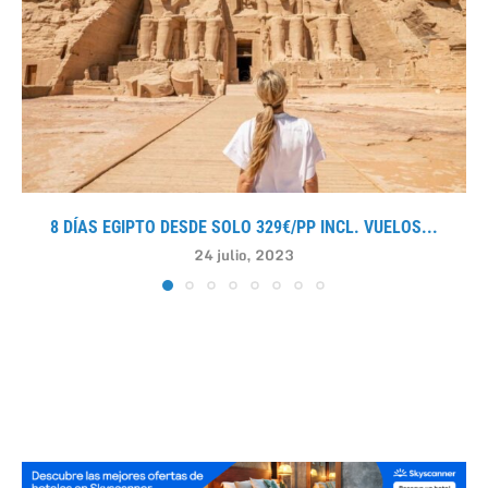
8 DÍAS EGIPTO DESDE SOLO 329€/PP INCL. VUELOS...
24 julio, 2023