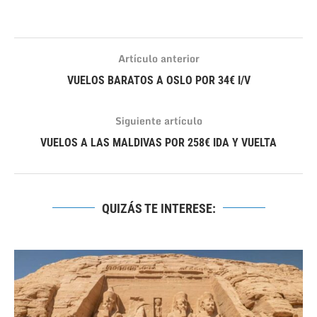
Artículo anterior
VUELOS BARATOS A OSLO POR 34€ I/V
Siguiente artículo
VUELOS A LAS MALDIVAS POR 258€ IDA Y VUELTA
QUIZÁS TE INTERESE: