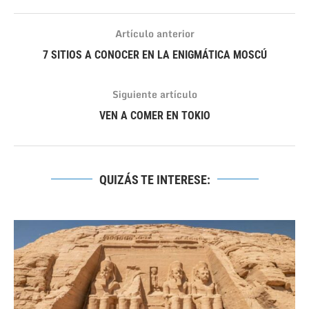
Artículo anterior
7 SITIOS A CONOCER EN LA ENIGMÁTICA MOSCÚ
Siguiente artículo
VEN A COMER EN TOKIO
QUIZÁS TE INTERESE: