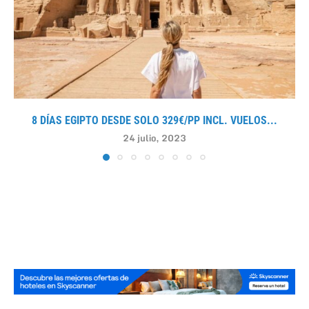
8 DÍAS EGIPTO DESDE SOLO 329€/PP INCL. VUELOS...
24 julio, 2023