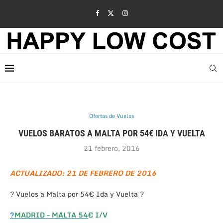
Ofertas de Vuelos
VUELOS BARATOS A MALTA POR 54€ IDA Y VUELTA
21 febrero, 2016
ACTUALIZADO: 21 DE FEBRERO DE 2016
? Vuelos a Malta por 54€ Ida y Vuelta ?
?
MADRID – MALTA 54
€ I/V