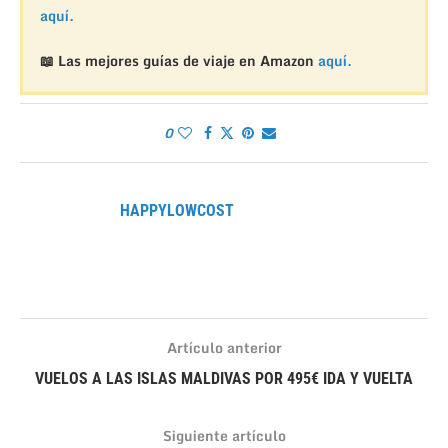
aquí.
📖 Las mejores guías de viaje en Amazon
aquí.
0
HAPPYLOWCOST
Artículo anterior
VUELOS A LAS ISLAS MALDIVAS POR 495€ IDA Y VUELTA
Siguiente artículo