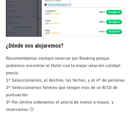
¿Dónde nos alojaremos?
Recomendamos siempre reservar por Booking porque
podremos encontrar el Hotel con la mejor relación calidad-
precio.
1º Seleccionamos, el destino, las fechas, y el nº de personas
2º Seleccionamos hoteles que tengan más de un 8/10 de
puntuación
3º Por último ordenamos el precio de menor a mayor, y
reservamos 🙂