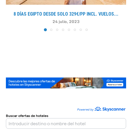
8 DÍAS EGIPTO DESDE SOLO 329€/PP INCL. VUELOS...
24 julio, 2023