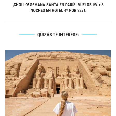
¡CHOLLO! SEMANA SANTA EN PARÍS. VUELOS I/V + 3
NOCHES EN HOTEL 4* POR 227€
QUIZÁS TE INTERESE: