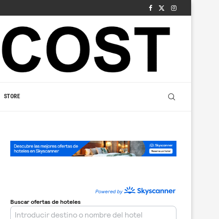
STORE