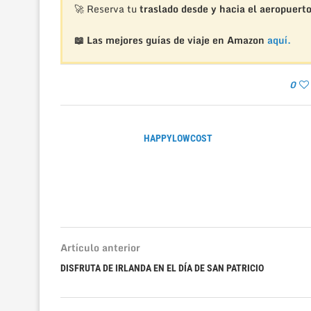
🚀 Reserva tu
traslado desde y hacia el aeropuert
📖 Las mejores guías de viaje en Amazon
aquí.
0
HAPPYLOWCOST
Artículo anterior
DISFRUTA DE IRLANDA EN EL DÍA DE SAN PATRICIO