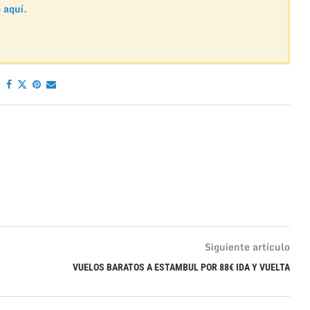
o
aquí.
Siguiente artículo
VUELOS BARATOS A ESTAMBUL POR 88€ IDA Y VUELTA