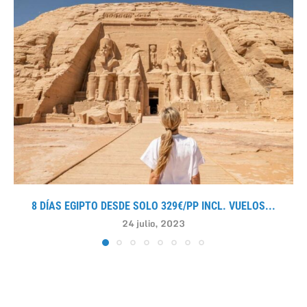
8 DÍAS EGIPTO DESDE SOLO 329€/PP INCL. VUELOS...
24 julio, 2023