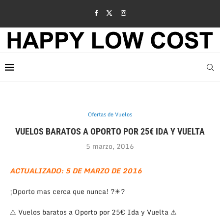
Ofertas de Vuelos
VUELOS BARATOS A OPORTO POR 25€ IDA Y VUELTA
5 marzo, 2016
ACTUALIZADO: 5 DE MARZO DE 2016
¡Oporto mas cerca que nunca! ?☀?
⚠ Vuelos baratos a Oporto por 25€ Ida y Vuelta ⚠