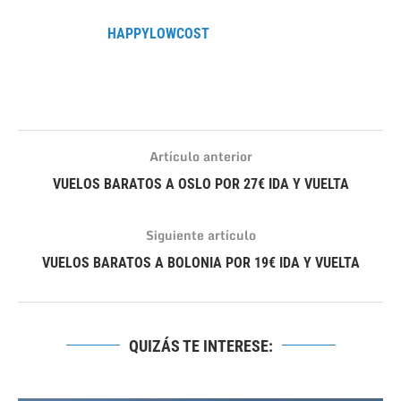
HAPPYLOWCOST
Artículo anterior
VUELOS BARATOS A OSLO POR 27€ IDA Y VUELTA
Siguiente artículo
VUELOS BARATOS A BOLONIA POR 19€ IDA Y VUELTA
QUIZÁS TE INTERESE: