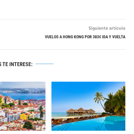
Siguiente artículo
VUELOS A HONG KONG POR 383€ IDA Y VUELTA
 TE INTERESE: