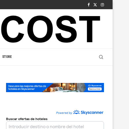
STORE