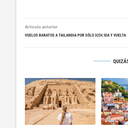
Artículo anterior
VUELOS BARATOS A TAILANDIA POR SÓLO 325€ IDA Y VUELTA
QUIZÁS