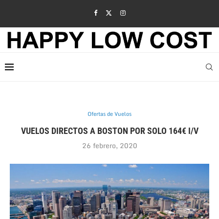
Ofertas de Vuelos
VUELOS DIRECTOS A BOSTON POR SOLO 164€ I/V
26 febrero, 2020