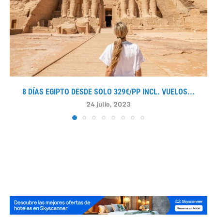
8 DÍAS EGIPTO DESDE SOLO 329€/PP INCL. VUELOS...
24 julio, 2023