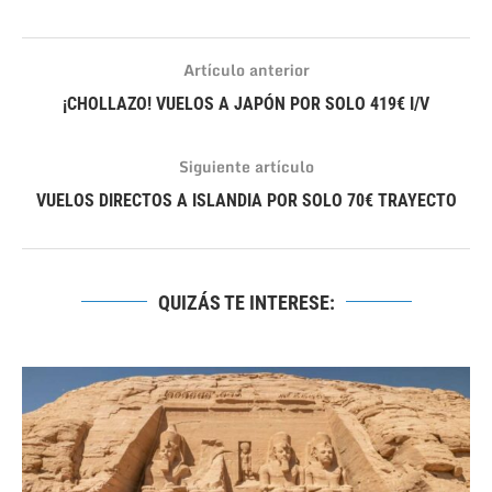
Artículo anterior
¡CHOLLAZO! VUELOS A JAPÓN POR SOLO 419€ I/V
Siguiente artículo
VUELOS DIRECTOS A ISLANDIA POR SOLO 70€ TRAYECTO
QUIZÁS TE INTERESE: