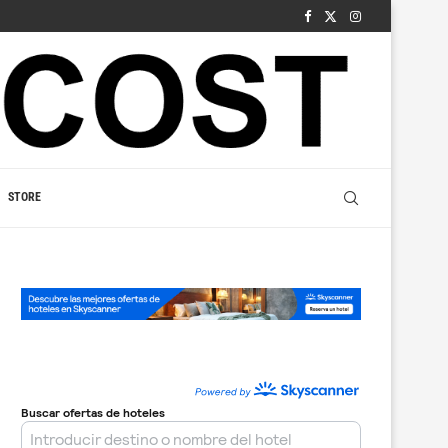
STORE