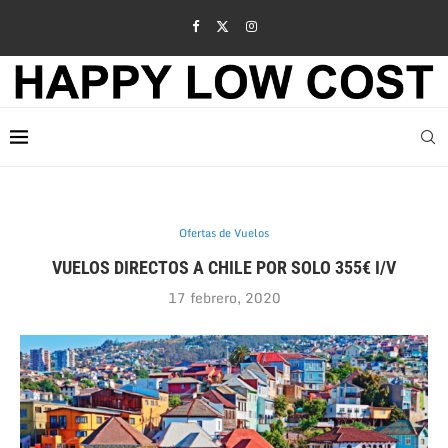
Ofertas de Vuelos
VUELOS DIRECTOS A CHILE POR SOLO 355€ I/V
17 febrero, 2020