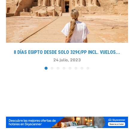
8 DÍAS EGIPTO DESDE SOLO 329€/PP INCL. VUELOS...
24 julio, 2023