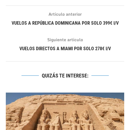
Artículo anterior
VUELOS A REPÚBLICA DOMINICANA POR SOLO 399€ I/V
Siguiente artículo
VUELOS DIRECTOS A MIAMI POR SOLO 278€ I/V
QUIZÁS TE INTERESE: