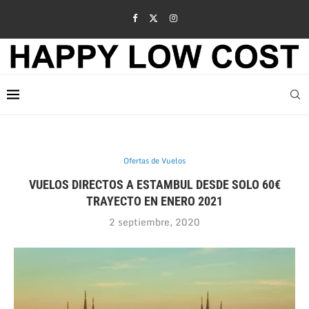
Ofertas de Vuelos
VUELOS DIRECTOS A ESTAMBUL DESDE SOLO 60€
TRAYECTO EN ENERO 2021
2 septiembre, 2020