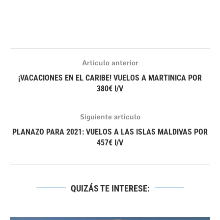
Artículo anterior
¡VACACIONES EN EL CARIBE! VUELOS A MARTINICA POR
380€ I/V
Siguiente artículo
PLANAZO PARA 2021: VUELOS A LAS ISLAS MALDIVAS POR
457€ I/V
QUIZÁS TE INTERESE: