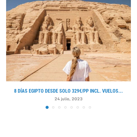
8 DÍAS EGIPTO DESDE SOLO 329€/PP INCL. VUELOS...
24 julio, 2023