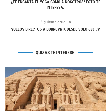
¿TE ENCANTA EL YOGA COMO A NOSOTROS? ESTO TE
INTERESA.
Siguiente artículo
VUELOS DIRECTOS A DUBROVNIK DESDE SOLO 68€ I/V
QUIZÁS TE INTERESE: