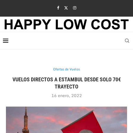
Ofertas de Vuelos
VUELOS DIRECTOS A ESTAMBUL DESDE SOLO 70€
TRAYECTO
16 enero, 2022