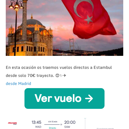
En esta ocasión os traemos vuelos directos a Estambul
desde solo 70€ trayecto. 😍✨✈
desde Madrid