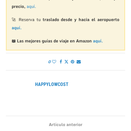
precio,
aquí.
🚀 Reserva tu
traslado desde y hacia el aeropuerto
aquí.
📖 Las mejores guías de viaje en Amazon
aquí.
0
HAPPYLOWCOST
Artículo anterior