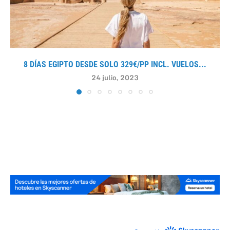
8 DÍAS EGIPTO DESDE SOLO 329€/PP INCL. VUELOS...
24 julio, 2023