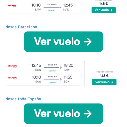
desde Barcelona
desde toda España