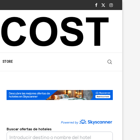
STORE