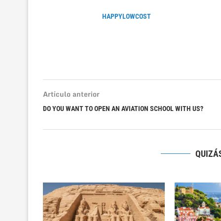
HAPPYLOWCOST
Artículo anterior
DO YOU WANT TO OPEN AN AVIATION SCHOOL WITH US?
QUIZÁS