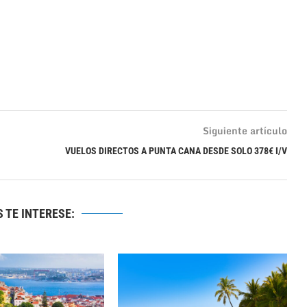
Siguiente artículo
VUELOS DIRECTOS A PUNTA CANA DESDE SOLO 378€ I/V
 TE INTERESE: