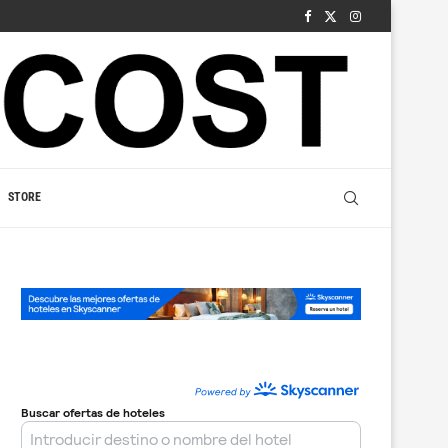
STORE