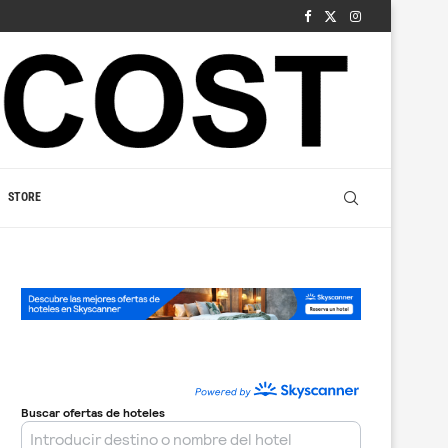
STORE