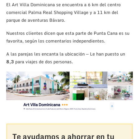
El Art Villa Dominicana se encuentra a 6 km del centro
comercial Palma Real Shopping Village y a 11 km del
parque de aventuras Bávaro.
Nuestros clientes dicen que esta parte de Punta Cana es su
favorita, según los comentarios independientes.
A las parejas les encanta la ubicación — Le han puesto un
8,3
para viajes de dos personas.
Te ayudamos a ahorrar en tu