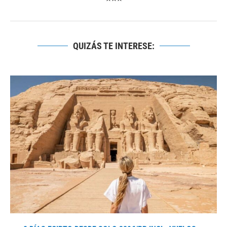
QUIZÁS TE INTERESE: