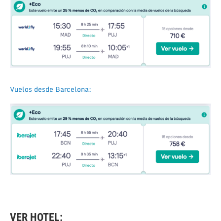
Vuelos desde Barcelona:
VER HOTEL: