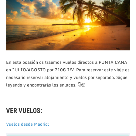
En esta ocasión os traemos vuelos directos a PUNTA CANA
en JULIO/AGOSTO por 710€ I/V. Para reservar este viaje es
necesario reservar alojamiento y vuelos por separado. Sigue
leyendo y encontrarás los enlaces.
👇🙂
VER VUELOS:
Vuelos desde Madrid: