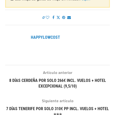
0
HAPPYLOWCOST
Artículo anterior
8 DÍAS CERDEÑA POR SOLO 266€ INCL. VUELOS + HOTEL
EXCEPCIONAL (9,5/10)
Siguiente artículo
7 DÍAS TENERIFE POR SOLO 310€ PP INCL. VUELOS + HOTEL
⭐⭐⭐