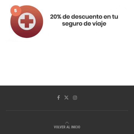
VOLVER AL INICIO