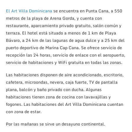
El Art Villa Dominicana
se encuentra en Punta Cana, a 550
metros de la playa de Arena Gorda, y cuenta con
restaurante, aparcamiento privado gratuito, salón común y
terraza. El hotel está situado a menos de 1 km de Playa
Bávaro, a 24 km de las lagunas de agua dulce y a 25 km del
puerto deportivo de Marina Cap Cana. Se ofrece servicio de
recepción las 24 horas, servicio de enlace con el aeropuerto,
servicio de habitaciones y WiFi gratuita en todas las zonas.
Las habitaciones disponen de aire acondicionado, escritorio,
cafetera, microondas, nevera, caja fuerte, TV de pantalla
plana, balcón y baño privado con ducha. Algunas
habitaciones tienen zona de cocina con lavavajillas y
fogones. Las habitaciones del Art Villa Dominicana cuentan
con zona de estar.
Por las mañanas se sirve un desayuno continental.