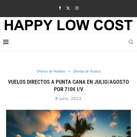
Ofertas de Hoteles
Ofertas de Vuelos
VUELOS DIRECTOS A PUNTA CANA EN JULIO/AGOSTO
POR 710€ I/V
8 julio, 2022